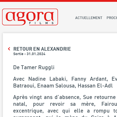
ACTUELLEMENT
PROC
RETOUR EN ALEXANDRIE
Sortie - 31.01.2024
De Tamer Ruggli
Avec Nadine Labaki, Fanny Ardant, E
Batraoui, Enaam Salousa, Hassan El-Adl
Après vingt ans d’absence, Sue retourne
natal, pour revoir sa mère, Fairou
excentrique, avec qui elle a rompu t