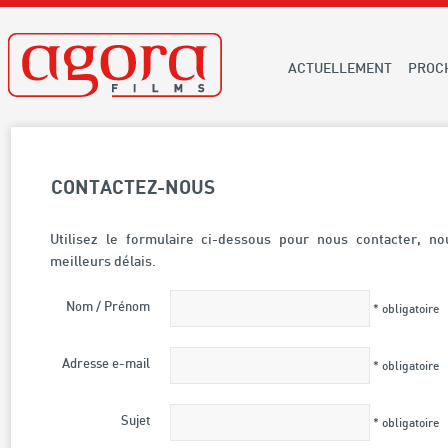
ACTUELLEMENT
PROC
CONTACTEZ-NOUS
Utilisez le formulaire ci-dessous pour nous contacter, n
meilleurs délais.
Nom / Prénom
* obligatoire
Adresse e-mail
* obligatoire
Sujet
* obligatoire