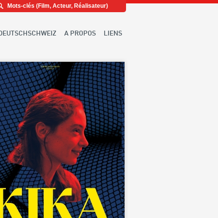
DEUTSCHSCHWEIZ
A PROPOS
LIENS