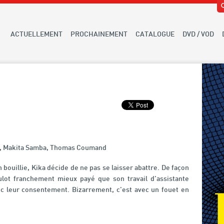
ACTUELLEMENT
PROCHAINEMENT
CATALOGUE
DVD / VOD
z, Makita Samba, Thomas Coumand
bouillie, Kika décide de ne pas se laisser abattre. De façon
ulot franchement mieux payé que son travail d’assistante
vec leur consentement. Bizarrement, c’est avec un fouet en